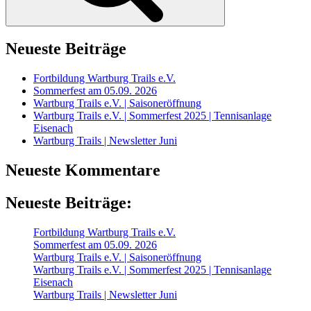
Neueste Beiträge
Fortbildung Wartburg Trails e.V.
Sommerfest am 05.09. 2026
Wartburg Trails e.V. | Saisoneröffnung
Wartburg Trails e.V. | Sommerfest 2025 | Tennisanlage
Eisenach
Wartburg Trails | Newsletter Juni
Neueste Kommentare
Neueste Beiträge:
Fortbildung Wartburg Trails e.V.
Sommerfest am 05.09. 2026
Wartburg Trails e.V. | Saisoneröffnung
Wartburg Trails e.V. | Sommerfest 2025 | Tennisanlage
Eisenach
Wartburg Trails | Newsletter Juni