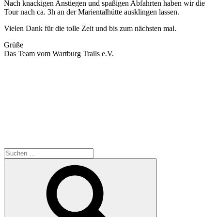
Nach knackigen Anstiegen und spaßigen Abfahrten haben wir die
Tour nach ca. 3h an der Marientalhütte ausklingen lassen.
Vielen Dank für die tolle Zeit und bis zum nächsten mal.
Grüße
Das Team vom Wartburg Trails e.V.
Suchen
nach:
Suchen