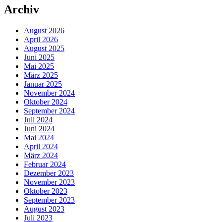
Archiv
August 2026
April 2026
August 2025
Juni 2025
Mai 2025
März 2025
Januar 2025
November 2024
Oktober 2024
September 2024
Juli 2024
Juni 2024
Mai 2024
April 2024
März 2024
Februar 2024
Dezember 2023
November 2023
Oktober 2023
September 2023
August 2023
Juli 2023