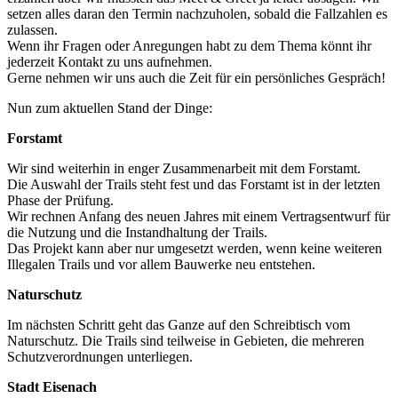
setzen alles daran den Termin nachzuholen, sobald die Fallzahlen es
zulassen.
Wenn ihr Fragen oder Anregungen habt zu dem Thema könnt ihr
jederzeit Kontakt zu uns aufnehmen.
Gerne nehmen wir uns auch die Zeit für ein persönliches Gespräch!
Nun zum aktuellen Stand der Dinge:
Forstamt
Wir sind weiterhin in enger Zusammenarbeit mit dem Forstamt.
Die Auswahl der Trails steht fest und das Forstamt ist in der letzten
Phase der Prüfung.
Wir rechnen Anfang des neuen Jahres mit einem Vertragsentwurf für
die Nutzung und die Instandhaltung der Trails.
Das Projekt kann aber nur umgesetzt werden, wenn keine weiteren
Illegalen Trails und vor allem Bauwerke neu entstehen.
Naturschutz
Im nächsten Schritt geht das Ganze auf den Schreibtisch vom
Naturschutz. Die Trails sind teilweise in Gebieten, die mehreren
Schutzverordnungen unterliegen.
Stadt Eisenach