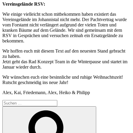
Vereinsgelände RSV:
Wie einige vielleicht schon mitbekommen haben existiert das
Vereinsgelände im Johannistal nicht mehr. Der Pachtvertrag wurde
vom Forstamt nicht verlängert aufgrund der vielen Toten und
kranken Bäume auf dem Gelände. Wir sind gemeinsam mit dem
RSV in Gesprächen und versuchen zeitnah ein Ersatzgelände zu
bekommen.
Wir hoffen euch mit diesem Text auf den neuesten Stand gebracht
zu haben.
Jetzt geht das Rad Konzept Team in die Winterpause und startet im
Januar wieder durch.
Wir wünschen euch eine besinnliche und ruhige Weihnachtszeit!
Rutscht geschmeidig ins neue Jahr!
Alex, Kai, Friedemann, Alex, Heiko & Philipp
Suchen
nach:
Suchen