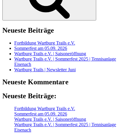
Neueste Beiträge
Fortbildung Wartburg Trails e.V.
Sommerfest am 05.09. 2026
Wartburg Trails e.V. | Saisoneröffnung
Wartburg Trails e.V. | Sommerfest 2025 | Tennisanlage
Eisenach
Wartburg Trails | Newsletter Juni
Neueste Kommentare
Neueste Beiträge:
Fortbildung Wartburg Trails e.V.
Sommerfest am 05.09. 2026
Wartburg Trails e.V. | Saisoneröffnung
Wartburg Trails e.V. | Sommerfest 2025 | Tennisanlage
Eisenach