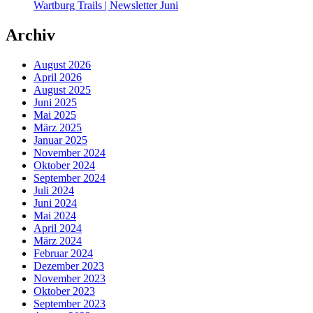
Wartburg Trails | Newsletter Juni
Archiv
August 2026
April 2026
August 2025
Juni 2025
Mai 2025
März 2025
Januar 2025
November 2024
Oktober 2024
September 2024
Juli 2024
Juni 2024
Mai 2024
April 2024
März 2024
Februar 2024
Dezember 2023
November 2023
Oktober 2023
September 2023